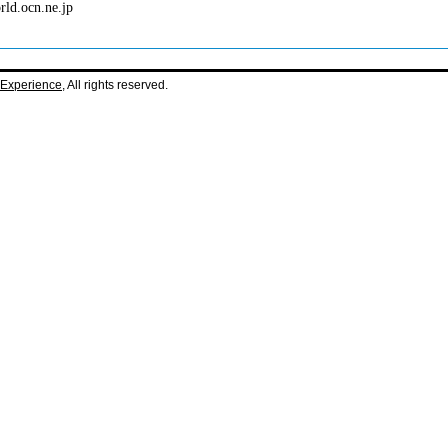
.ocn.ne.jp
Experience
, All rights reserved.