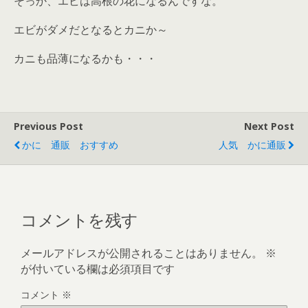
そっか、エビは高根の花になるんですな。
エビがダメだとなるとカニか～
カニも品薄になるかも・・・
Previous Post
Next Post
かに 通販 おすすめ
人気 かに通販
コメントを残す
メールアドレスが公開されることはありません。
※
が付いている欄は必須項目です
コメント
※